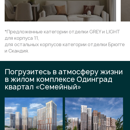
*Предложенные категории отделки GREY и LIGHT
для корпуса 11,
для остальных корпусов категории отделки Брюгге
и Скандия.
Погрузитесь в атмосферу жизни
в жилом комплексе Одинград
квартал «Семейный»