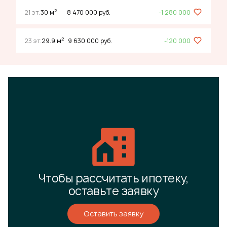
2
21 эт.
30 м
8 470 000 руб.
-1 280 000
2
23 эт.
29.9 м
9 630 000 руб.
-120 000
Чтобы рассчитать ипотеку,
оставьте заявку
Оставить заявку