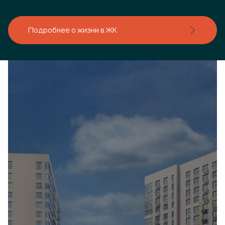
Подробнее о жизни в ЖК