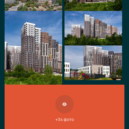
+34 фото