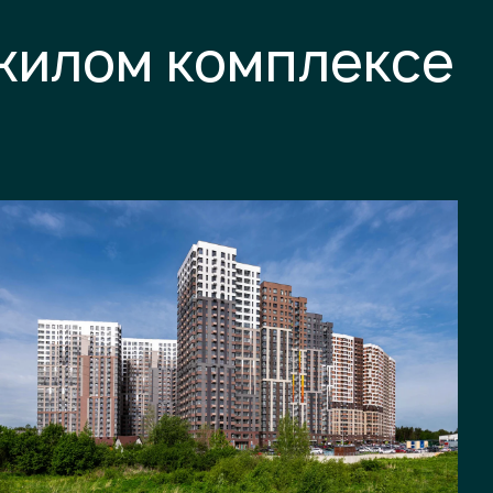
 жилом комплексе