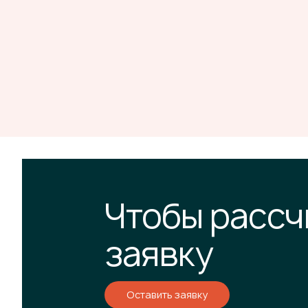
Чтобы рассч
заявку
Оставить заявку