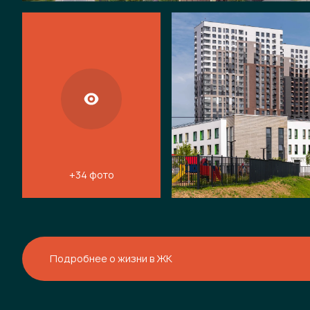
+34 фото
Подробнее о жизни в ЖК