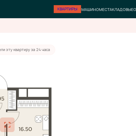
КВАРТИРЫ
МАШИНОМЕСТА
КЛАДОВЫЕ
О
ли эту квартиру за 24 часа