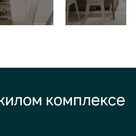
 жилом комплексе