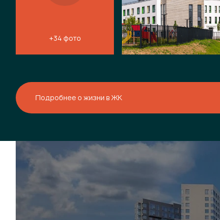
+34 фото
Подробнее о жизни в ЖК