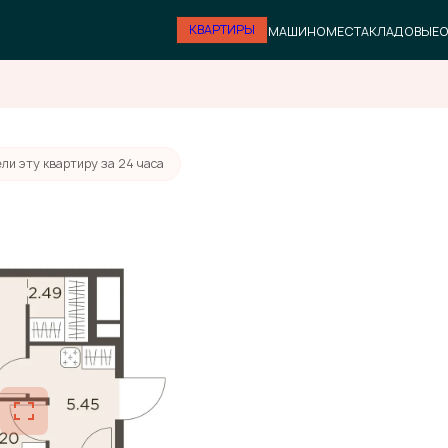
КВАРТИРЫ
МАШИНОМЕСТА
КЛАДОВЫЕ
О
ли эту квартиру за 24 часа