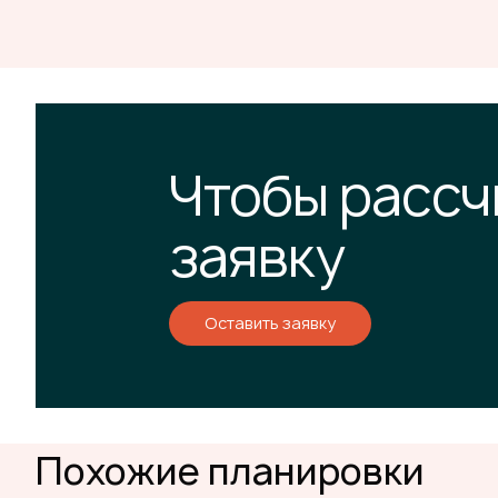
Чтобы рассч
заявку
Оставить заявку
Похожие планировки