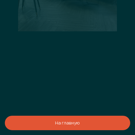
На главную