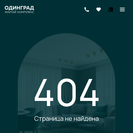
404
Страница не найдена