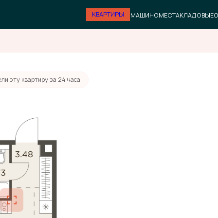
КВАРТИРЫ
МАШИНОМЕСТА
КЛАДОВЫЕ
О
ли эту квартиру за 24 часа