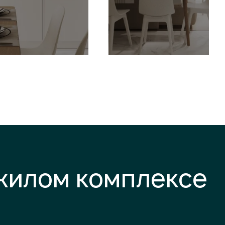
 жилом комплексе