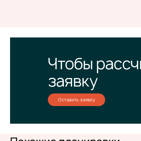
Чтобы рассч
заявку
Оставить заявку