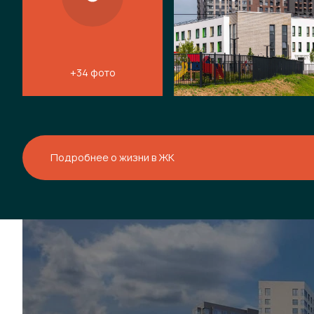
+34 фото
Подробнее о жизни в ЖК