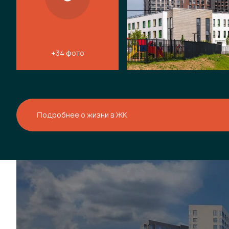
+34 фото
Подробнее о жизни в ЖК