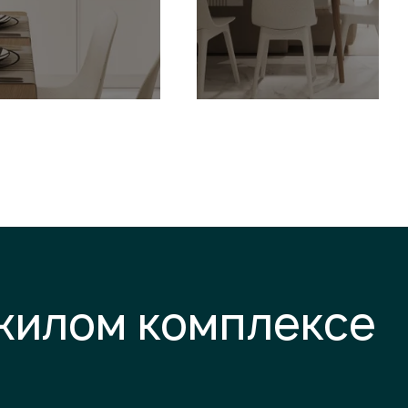
 жилом комплексе