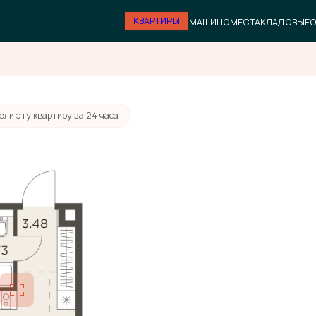
КВАРТИРЫ
МАШИНОМЕСТА
КЛАДОВЫЕ
О
ели эту квартиру за 24 часа