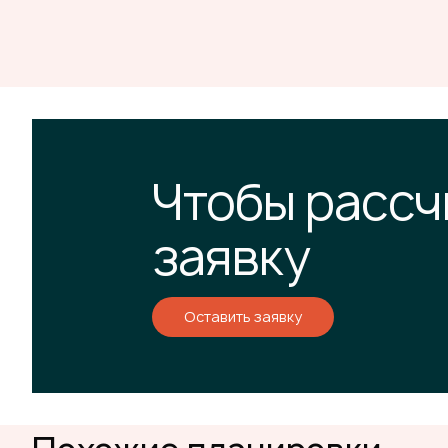
Чтобы рассч
заявку
Оставить заявку