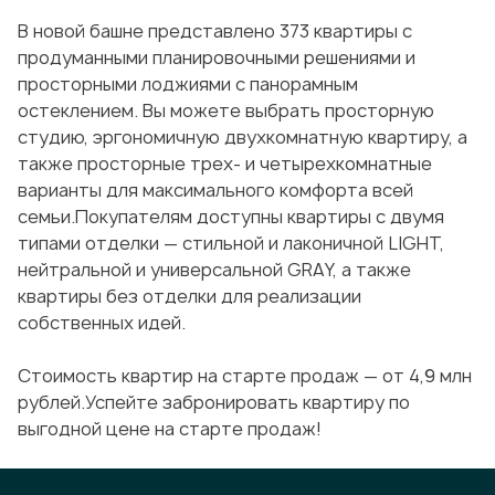
В новой башне представлено 373 квартиры с
продуманными планировочными решениями и
просторными лоджиями с панорамным
остеклением. Вы можете выбрать просторную
студию, эргономичную двухкомнатную квартиру, а
также просторные трех- и четырехкомнатные
варианты для максимального комфорта всей
семьи.Покупателям доступны квартиры с двумя
типами отделки — стильной и лаконичной LIGHT,
нейтральной и универсальной GRAY, а также
квартиры без отделки для реализации
собственных идей.
Стоимость квартир на старте продаж — от 4,9 млн
рублей.Успейте забронировать квартиру по
выгодной цене на старте продаж!