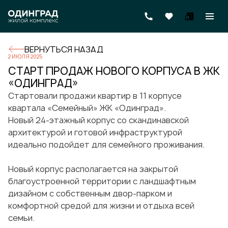
ВЕРНУТЬСЯ НАЗАД
2 ИЮЛЯ 2025
СТАРТ ПРОДАЖ НОВОГО КОРПУСА В ЖК
«ОДИНГРАД»
Стартовали продажи квартир в 11 корпусе
квартала «Семейный» ЖК «Одинград».
Новый 24-этажный корпус со скандинавской
архитектурой и готовой инфраструктурой
идеально подойдет для семейного проживания.
Новый корпус располагается на закрытой
благоустроенной территории с ландшафтным
дизайном с собственным двор-парком и
комфортной средой для жизни и отдыха всей
семьи.