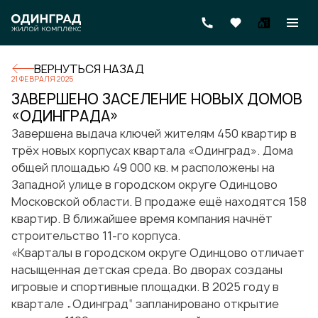
ВЕРНУТЬСЯ НАЗАД
21 ФЕВРАЛЯ 2025
ЗАВЕРШЕНО ЗАСЕЛЕНИЕ НОВЫХ ДОМОВ
«ОДИНГРАДА»
Завершена выдача ключей жителям 450 квартир в
трёх новых корпусах квартала «Одинград». Дома
общей площадью 49 000 кв. м расположены на
Западной улице в городском округе Одинцово
Московской области. В продаже ещё находятся 158
квартир. В ближайшее время компания начнёт
строительство 11-го корпуса.
«Кварталы в городском округе Одинцово отличает
насыщенная детская среда. Во дворах созданы
игровые и спортивные площадки. В 2025 году в
квартале „Одинград“ запланировано открытие