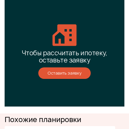
Чтобы рассчитать ипотеку,
оставьте заявку
Оставить заявку
Похожие планировки