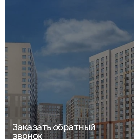
Заказать
обратный
звонок