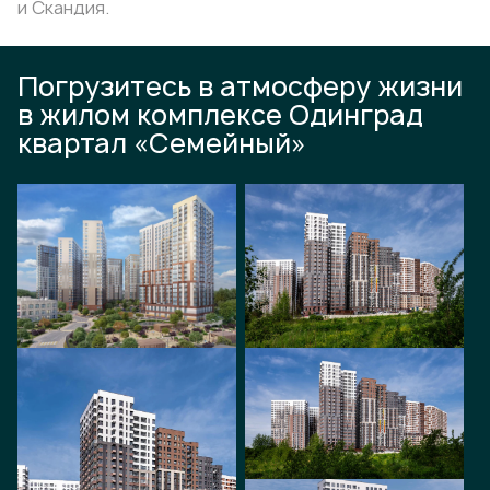
и Скандия.
Погрузитесь в атмосферу жизни
в жилом комплексе Одинград
квартал «Семейный»