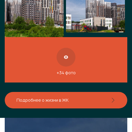
+34 фото
Подробнее о жизни в ЖК