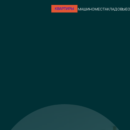
КВАРТИРЫ
МАШИНОМЕСТА
КЛАДОВЫЕ
О