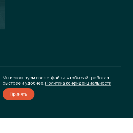
Мы используем cookie-файлы, чтобы сайт работал
быстрее и удобнее.
Политика конфиденциальности
Принять