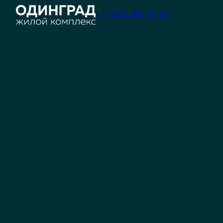
+7 (495) 181-05-60