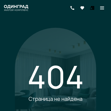
404
Страница не найдена