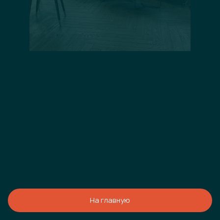
На главную