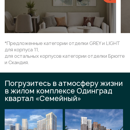
*Предложенные категории отделки GREY и LIGHT
для корпуса 11,
для остальных корпусов категории отделки Брюгге
и Скандия.
Погрузитесь в атмосферу жизни
в жилом комплексе Одинград
квартал «Семейный»