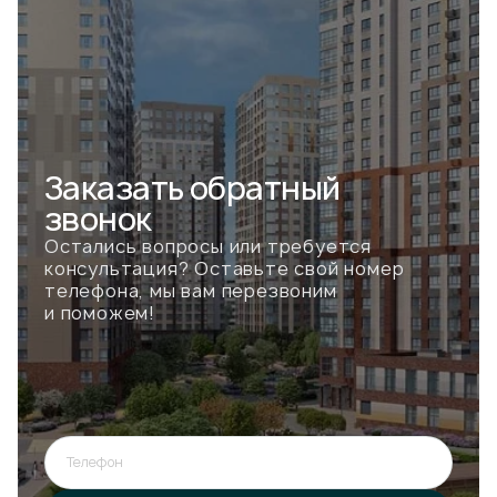
Заказать
обратный
звонок
Остались вопросы или требуется
консультация? Оставьте свой номер
телефона, мы вам перезвоним
и поможем!
Телефон
Ошибка при отправке!