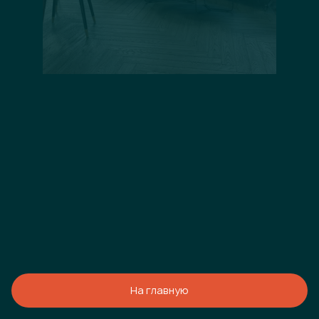
На главную