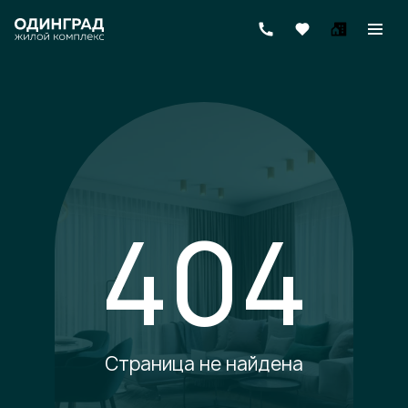
404
Страница не найдена