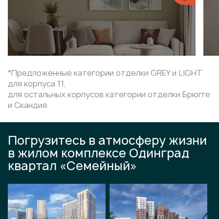
*Предложенные категории отделки GREY и LIGHT
для корпуса 11,
для остальных корпусов категории отделки Брюгге
и Скандия.
Погрузитесь в атмосферу жизни
в жилом комплексе Одинград
квартал «Семейный»