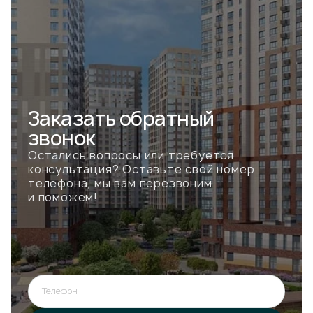
Заказать
обратный
звонок
Остались вопросы или требуется
консультация? Оставьте свой номер
телефона, мы вам перезвоним
и поможем!
Телефон
Ошибка при отправке!