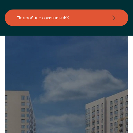
Подробнее о жизни в ЖК