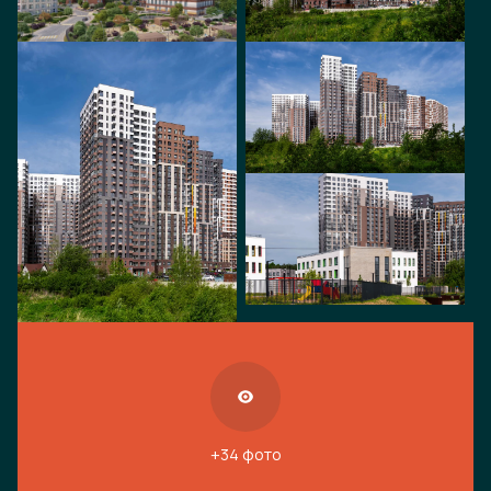
+34 фото