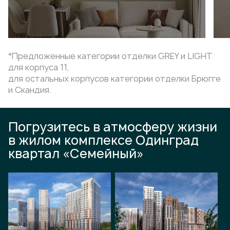
*Предложенные категории отделки GREY и LIGHT
для корпуса 11,
для остальных корпусов категории отделки Брюгге
и Скандия.
Погрузитесь в атмосферу жизни
в жилом комплексе Одинград
квартал «Семейный»