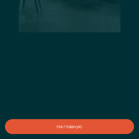
На главную