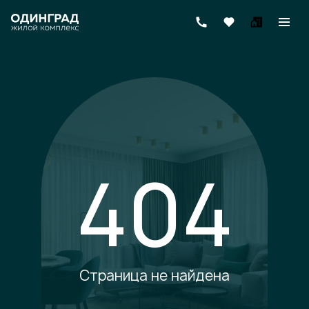
404
Страница не найдена