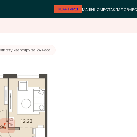
КВАРТИРЫ
МАШИНОМЕСТА
КЛАДОВЫЕ
О
ли эту квартиру за 24 часа