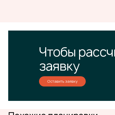
Чтобы рассч
заявку
Оставить заявку