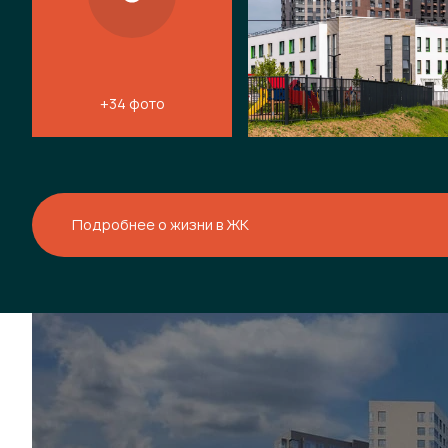
+34 фото
Подробнее о жизни в ЖК