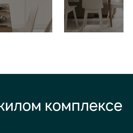
 жилом комплексе