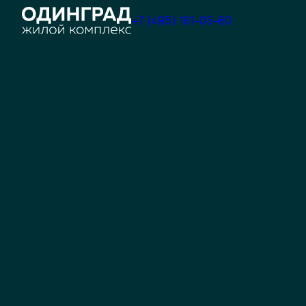
+7 (495) 181-05-60