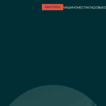
КВАРТИРЫ
МАШИНОМЕСТА
КЛАДОВЫЕ
О