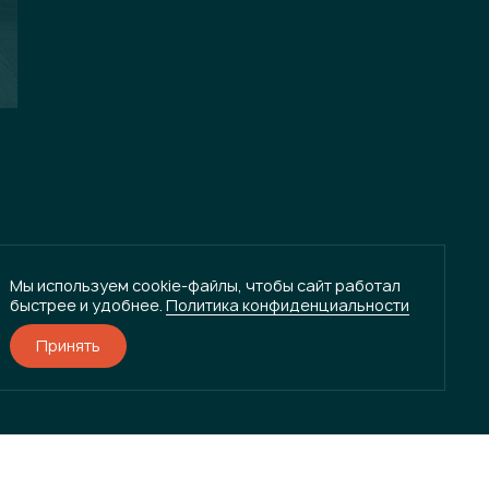
Мы используем cookie-файлы, чтобы сайт работал
быстрее и удобнее.
Политика конфиденциальности
Принять